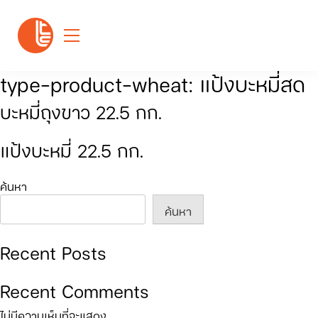
type-product-wheat:
แป้งบะหมี่สด
บะหมี่ถุงขาว 22.5 กก.
แป้งบะหมี่ 22.5 กก.
ค้นหา
ค้นหา
Recent Posts
Recent Comments
ไม่มีความเห็นที่จะแสดง