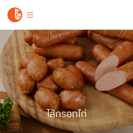
ไส้กรอกไก่