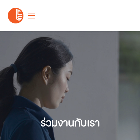
ร่วมงานกับเรา