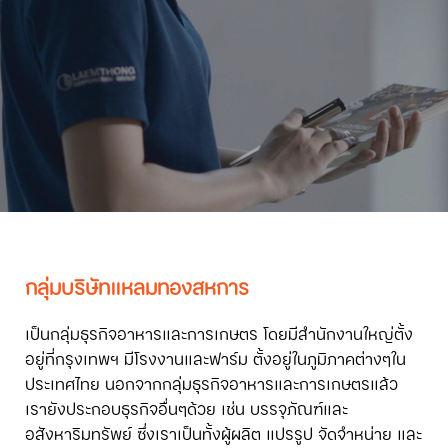
กลุ่มบริษัทแหลมทองสหการ
เป็นกลุ่มธุรกิจอาหารและการเกษตร โดยมีสำนักงานใหญ่ตั้ง
อยู่ที่กรุงเทพฯ มีโรงงานและฟาร์ม ตั้งอยู่ในภูมิภาคต่างๆใน
ประเทศไทย นอกจากกลุ่มธุรกิจอาหารและการเกษตรแล้ว
เรายังประกอบธุรกิจอื่นๆด้วย เช่น บรรจุภัณฑ์และ
อสังหาริมทรัพย์ ซึ่งเราเป็นทั้งผู้ผลิต แปรรูป จัดจำหน่าย และ