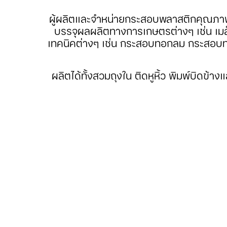
ผู้ผลิตและจำหน่ายกระสอบพลาสติกคุณภาพส
บรรจุผลผลิตทางการเกษตรต่างๆ เช่น เม
เทคนิคต่างๆ เช่น กระสอบทอกลม กระสอบ
ผลิตได้ทั้งสวมถุงใน ติดหูหิ้ว พิมพ์บิดข้