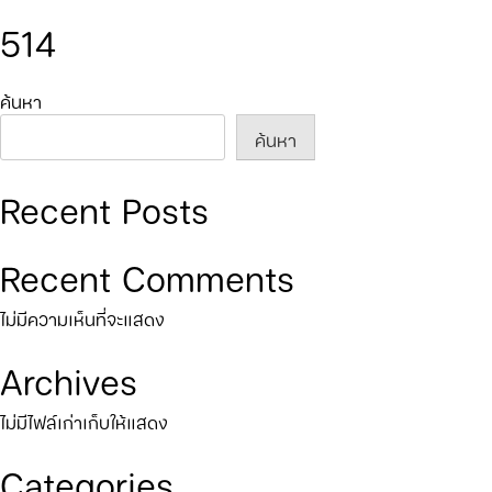
514
ค้นหา
ค้นหา
Recent Posts
Recent Comments
ไม่มีความเห็นที่จะแสดง
Archives
ไม่มีไฟล์เก่าเก็บให้แสดง
Categories