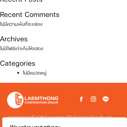
Recent Comments
ไม่มีความเห็นที่จะแสดง
Archives
ไม่มีไฟล์เก่าเก็บให้แสดง
Categories
ไม่มีหมวดหมู่
วานิชเพลส เลขที่ 1126/1 ถนนเพชรบุรีตัดใหม่ แขวงมักกะสัน เขต
ราชเทวี กรุงเทพมหานคร 10400
We value your privacy